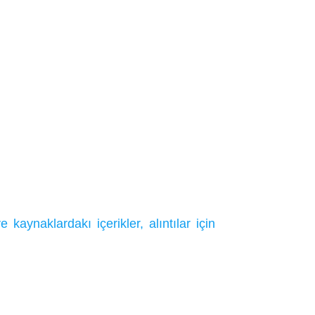
ynaklardakı içerikler, alıntılar için