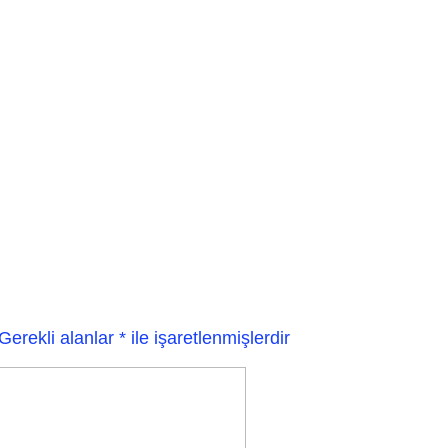
Gerekli alanlar
*
ile işaretlenmişlerdir