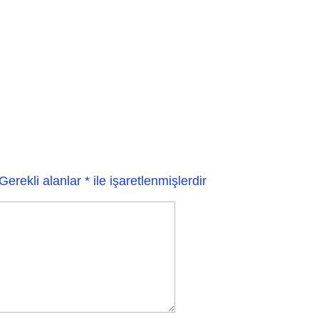
Gerekli alanlar
*
ile işaretlenmişlerdir