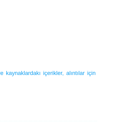
ynaklardakı içerikler, alıntılar için