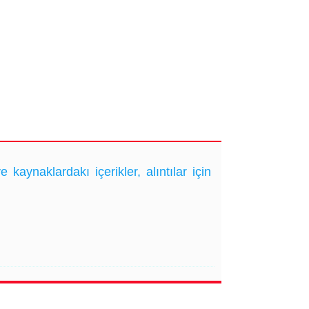
ynaklardakı içerikler, alıntılar için