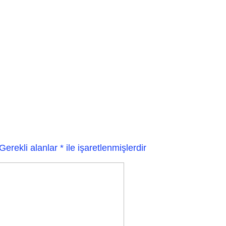
Gerekli alanlar
*
ile işaretlenmişlerdir