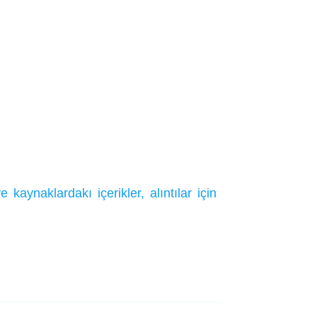
ynaklardakı içerikler, alıntılar için