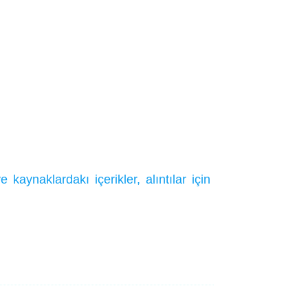
ynaklardakı içerikler, alıntılar için