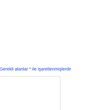
Gerekli alanlar
*
ile işaretlenmişlerdir