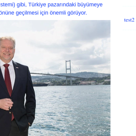
stemi) gibi, Türkiye pazarındaki büyümeye
 önüne geçilmesi için önemli görüyor.
test2