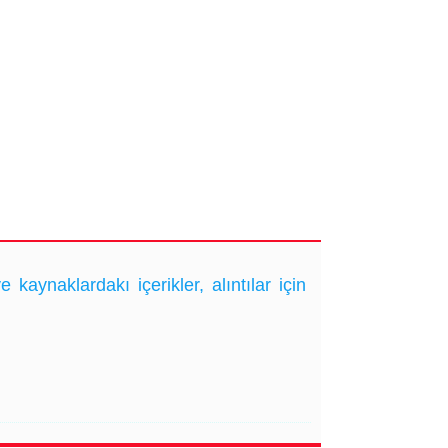
ynaklardakı içerikler, alıntılar için