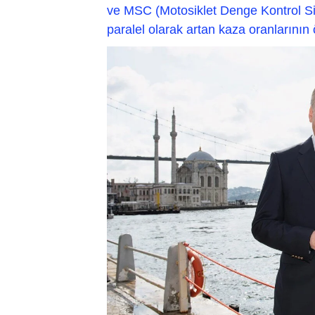
ve MSC (Motosiklet Denge Kontrol Si
paralel olarak artan kaza oranlarının