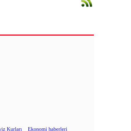
iz Kurları
Ekonomi haberleri