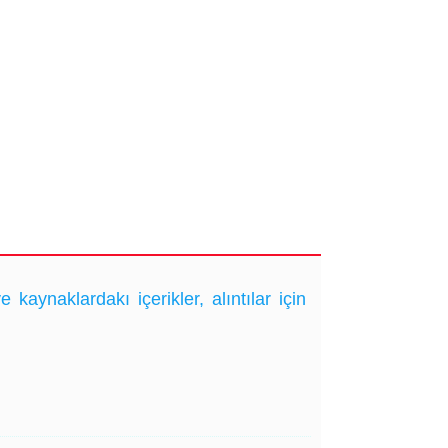
ynaklardakı içerikler, alıntılar için