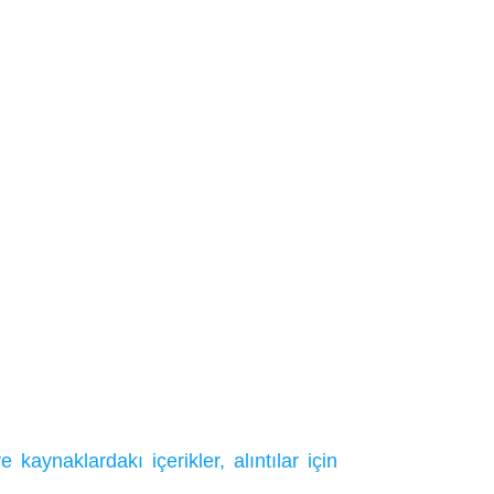
ynaklardakı içerikler, alıntılar için