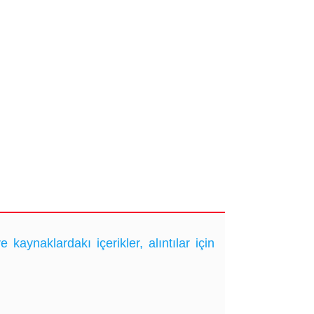
ynaklardakı içerikler, alıntılar için