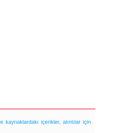
ynaklardakı içerikler, alıntılar için