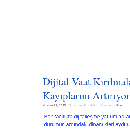
Dijital Vaat Kırılma
Kayıplarını Artırıyor
Haziran 12, 2025
Posted by SiberBulucu.Com
under
Genel
Bankacılıkta dijitalleşme yatırımları 
durumun ardındaki dinamikleri aydınl