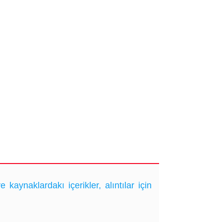
ynaklardakı içerikler, alıntılar için