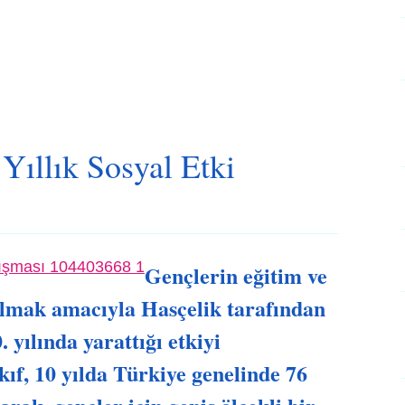
Yıllık Sosyal Etki
Gençlerin eğitim ve
olmak amacıyla Hasçelik tarafından
 yılında yarattığı etkiyi
ıf, 10 yılda Türkiye genelinde 76