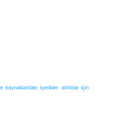
ynaklardakı içerikler, alıntılar için