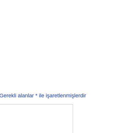
Gerekli alanlar
*
ile işaretlenmişlerdir