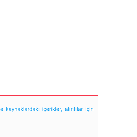
ynaklardakı içerikler, alıntılar için