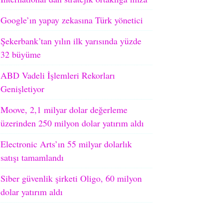
Google’ın yapay zekasına Türk yönetici
Şekerbank’tan yılın ilk yarısında yüzde
32 büyüme
ABD Vadeli İşlemleri Rekorları
Genişletiyor
Moove, 2,1 milyar dolar değerleme
üzerinden 250 milyon dolar yatırım aldı
Electronic Arts’ın 55 milyar dolarlık
satışı tamamlandı
Siber güvenlik şirketi Oligo, 60 milyon
dolar yatırım aldı