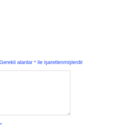
Gerekli alanlar
*
ile işaretlenmişlerdir
*