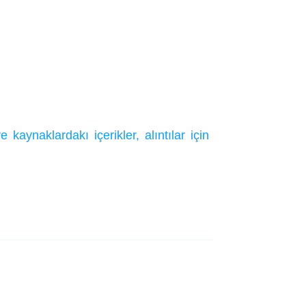
ynaklardakı içerikler, alıntılar için