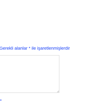
Gerekli alanlar
*
ile işaretlenmişlerdir
*