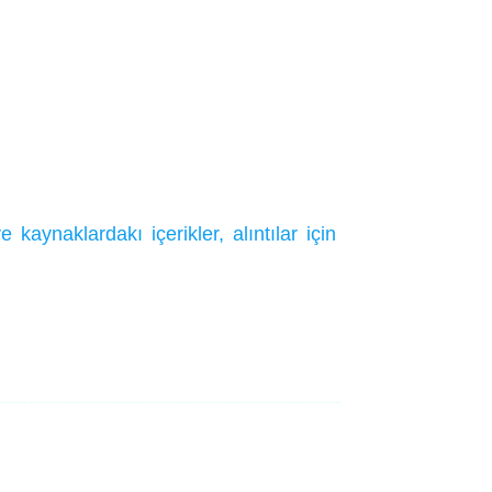
ynaklardakı içerikler, alıntılar için