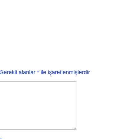
Gerekli alanlar
*
ile işaretlenmişlerdir