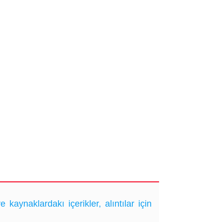
ynaklardakı içerikler, alıntılar için