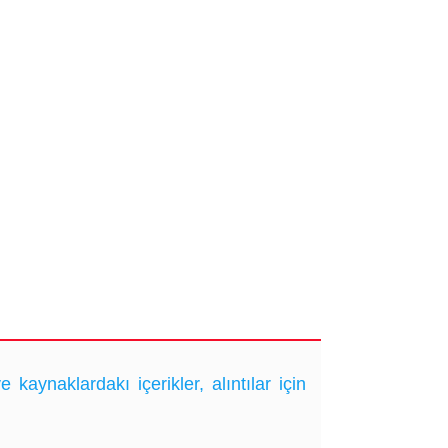
ynaklardakı içerikler, alıntılar için