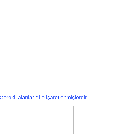
Gerekli alanlar
*
ile işaretlenmişlerdir