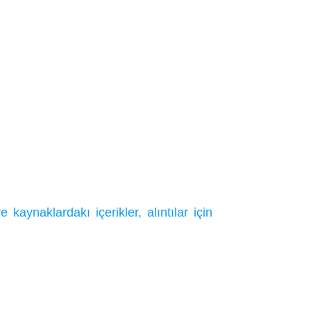
ynaklardakı içerikler, alıntılar için