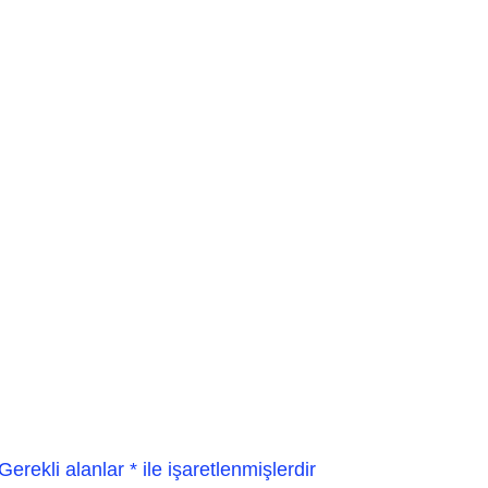
Gerekli alanlar
*
ile işaretlenmişlerdir