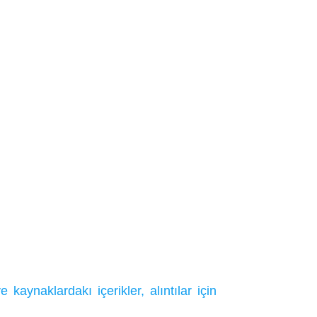
ynaklardakı içerikler, alıntılar için