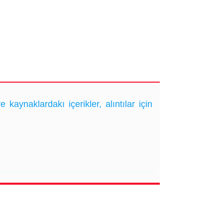
ynaklardakı içerikler, alıntılar için