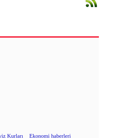
iz Kurları
Ekonomi haberleri