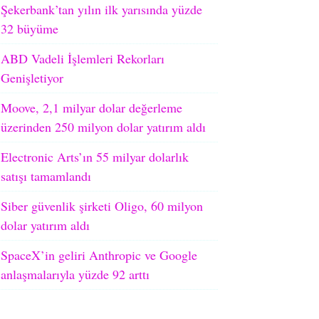
Şekerbank’tan yılın ilk yarısında yüzde
32 büyüme
ABD Vadeli İşlemleri Rekorları
Genişletiyor
Moove, 2,1 milyar dolar değerleme
üzerinden 250 milyon dolar yatırım aldı
Electronic Arts’ın 55 milyar dolarlık
satışı tamamlandı
Siber güvenlik şirketi Oligo, 60 milyon
dolar yatırım aldı
SpaceX’in geliri Anthropic ve Google
anlaşmalarıyla yüzde 92 arttı