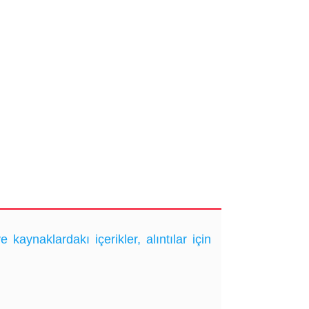
ynaklardakı içerikler, alıntılar için