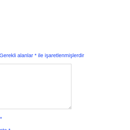
Gerekli alanlar
*
ile işaretlenmişlerdir
*