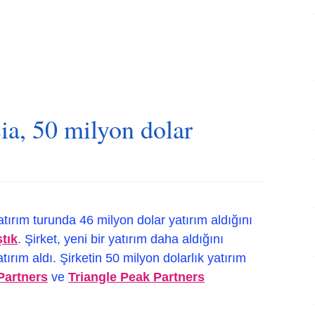
cia, 50 milyon dolar
atırım turunda 46 milyon dolar yatırım aldığını
tık
. Şirket, yeni bir yatırım daha aldığını
tırım aldı. Şirketin 50 milyon dolarlık yatırım
 Partners
ve
Triangle Peak Partners