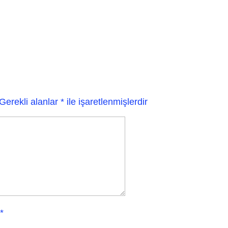
Gerekli alanlar
*
ile işaretlenmişlerdir
*