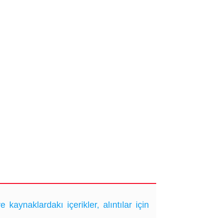
ynaklardakı içerikler, alıntılar için