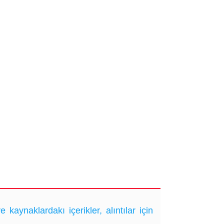
ynaklardakı içerikler, alıntılar için