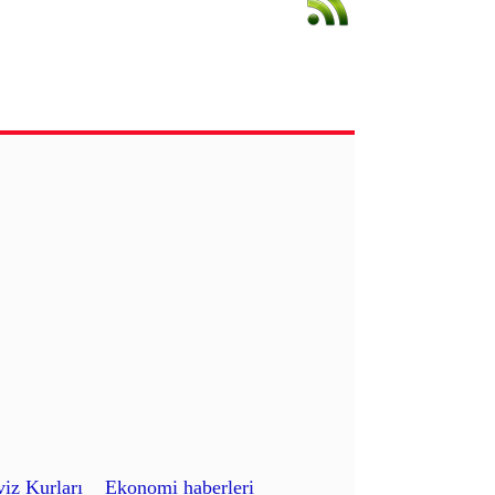
iz Kurları
Ekonomi haberleri