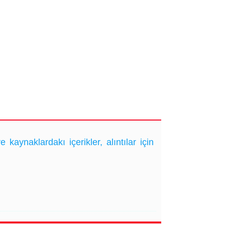
ynaklardakı içerikler, alıntılar için