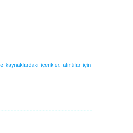
ynaklardakı içerikler, alıntılar için