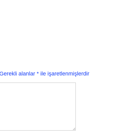
Gerekli alanlar
*
ile işaretlenmişlerdir