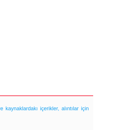
ynaklardakı içerikler, alıntılar için